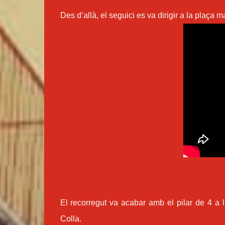
Des d’allà, el seguici es va dirigir a la plaça 
El recorregut va acabar amb el pilar de 4 a l
Colla.