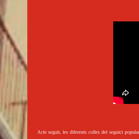
Acte seguit, les diferents colles del seguici popula