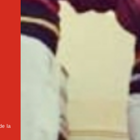
de la