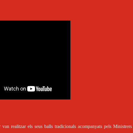
r van realitzar els seus balls tradicionals acompanyats pels Ministrers