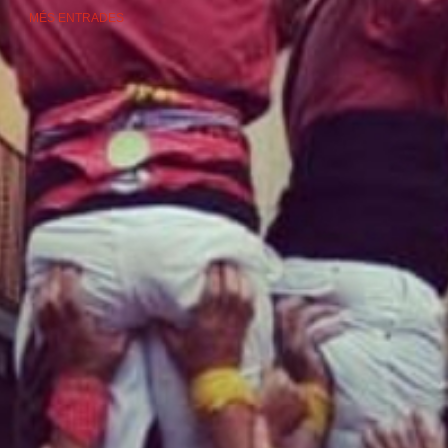
MÉS ENTRADES