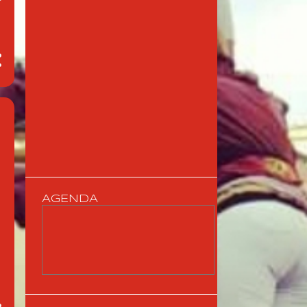
AGENDA