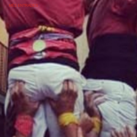
MÉS ENTRADES