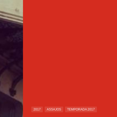
2017
ASSAJOS
TEMPORADA 2017