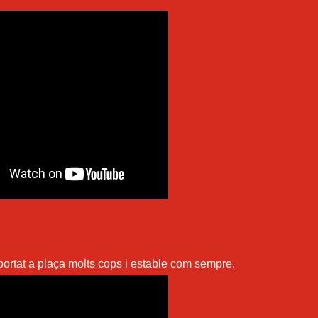
, portat a plaça molts cops i estable com sempre.