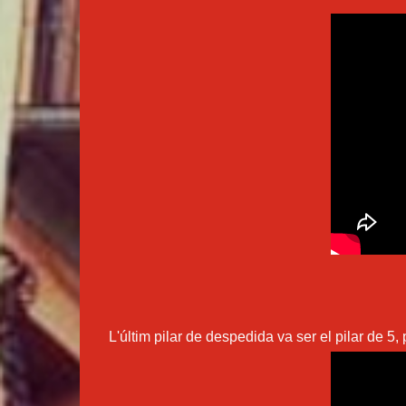
L'últim pilar de despedida va ser el pilar de 5