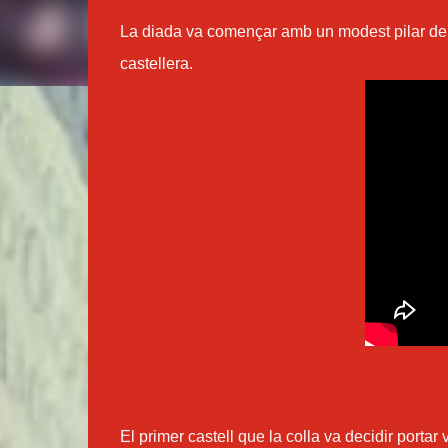
La diada va començar amb un modest pilar de qu
castellera.
El primer castell que la colla va decidir portar