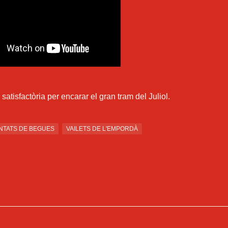
atisfactòria per encarar el gran tram del Juliol.
NTATS DE BEGUES
VAILETS DE L'EMPORDÀ