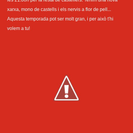
xarxa, mono de castells i els nervis a flor de pell...
Aquesta temporada pot ser molt gran, i per això t'hi
volem a tu!