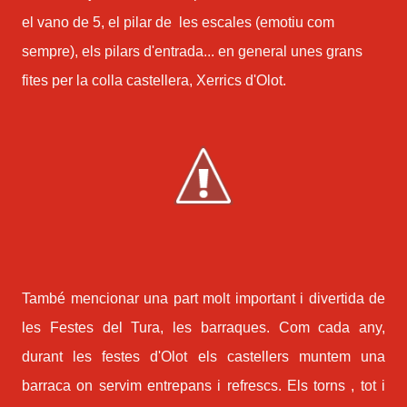
el vano de 5, el pilar de les escales (emotiu com
sempre), els pilars d'entrada... en general unes grans
fites per la colla castellera, Xerrics d'Olot.
També mencionar una part molt important i divertida de
les Festes del Tura, les barraques. Com cada any,
durant les festes d'Olot els castellers muntem una
barraca on servim entrepans i refrescs. Els torns , tot i