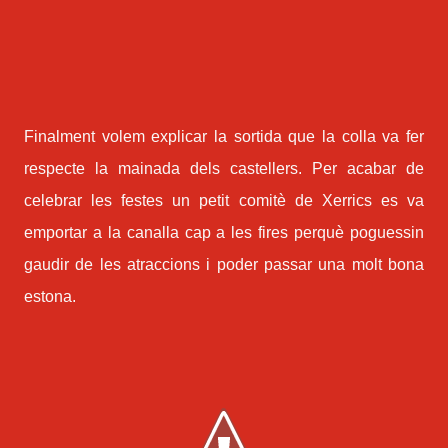
Finalment volem explicar la sortida que la colla va fer
respecte la mainada dels castellers. Per acabar de
celebrar les festes un petit comitè de Xerrics es va
emportar a la canalla cap a les fires perquè poguessin
gaudir de les atraccions i poder passar una molt bona
estona.