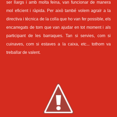
ser llargs i amb molta feina, van funcionar de manera
mol eficient i ràpida. Per això també volem agraïr a la
directiva i tècnica de la colla que ho van fer possible, els
encarregats de torn que van ajudar en tot moment i als
participant de les barraques. Tan si servies, com si
cuinaves, com si estaves a la caixa, etc... tothom va
treballar de valent.