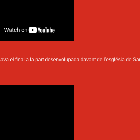
sava el final a la part desenvolupada davant de l'església de Sa