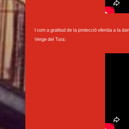
I com a gratitud de la protecció oferida a la d
Verge del Tura: