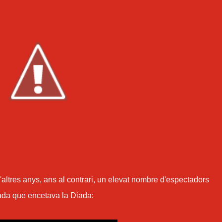
'altres anys, ans al contrari, un elevat nombre d'espectadors
rada que encetava la Diada: