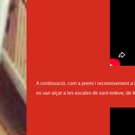
A continuació, com a premi i reconeixement a l
es van alçar a les escales de sant esteve, de 