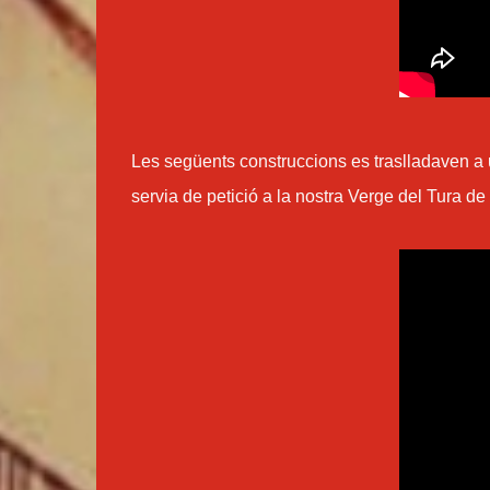
Les següents construccions es traslladaven a un
servia de petició a la nostra Verge del Tura de