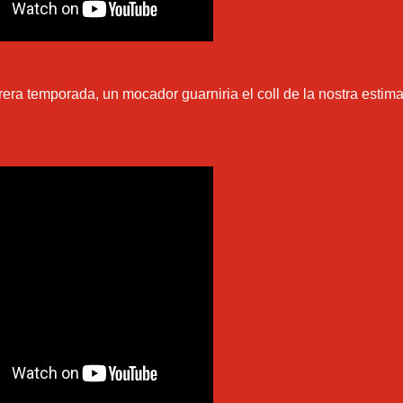
arrera temporada, un mocador guarniria el coll de la nostra estim