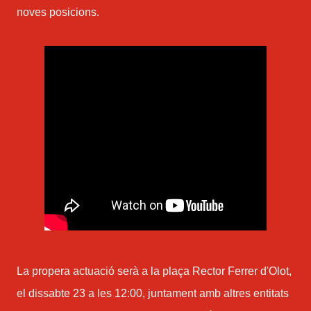
noves posicions.
La propera actuació serà a la plaça Rector Ferrer d'Olot,
el dissabte 23 a les 12:00, juntament amb altres entitats