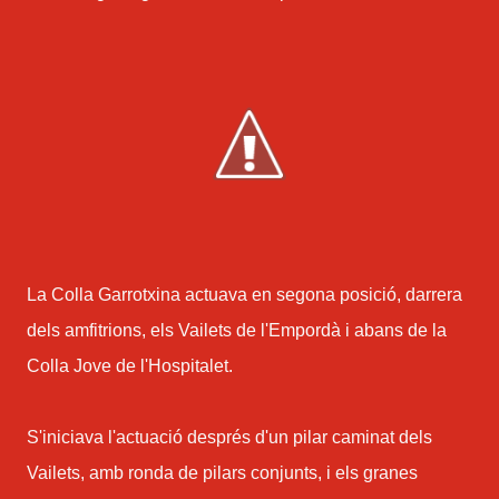
La Colla Garrotxina actuava en segona posició, darrera
dels amfitrions, els Vailets de l'Empordà i abans de la
Colla Jove de l'Hospitalet.
S'iniciava l'actuació després d'un pilar caminat dels
Vailets, amb ronda de pilars conjunts, i els granes