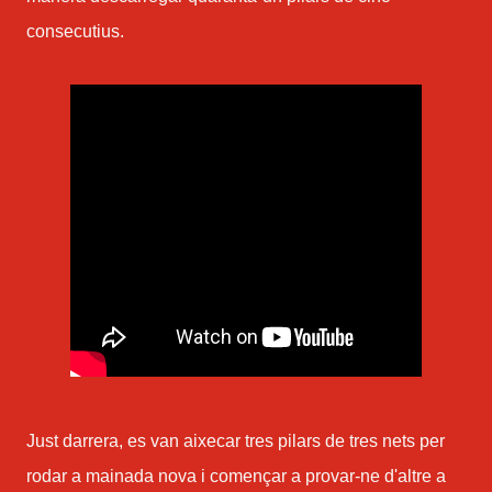
consecutius.
Just darrera, es van aixecar tres pilars de tres nets per
rodar a mainada nova i començar a provar-ne d'altre a