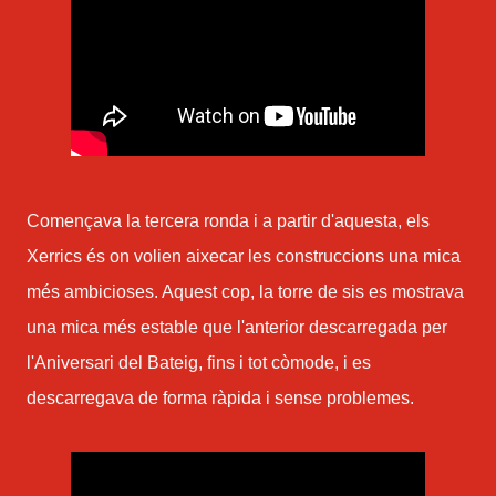
Començava la tercera ronda i a partir d'aquesta, els
Xerrics és on volien aixecar les construccions una mica
més ambicioses. Aquest cop, la torre de sis es mostrava
una mica més estable que l'anterior descarregada per
l'Aniversari del Bateig, fins i tot còmode, i es
descarregava de forma ràpida i sense problemes.