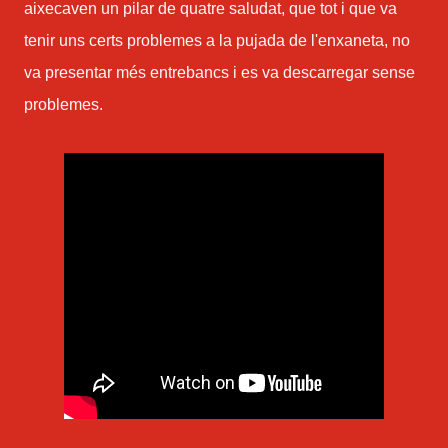
aixecaven un pilar de quatre saludat, que tot i que va
tenir uns certs problemes a la pujada de l'enxaneta, no
va presentar més entrebancs i es va descarregar sense
problemes.