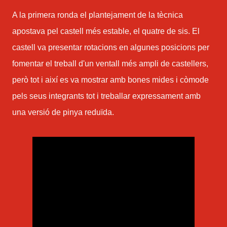
A la primera ronda el plantejament de la tècnica
apostava pel castell més estable, el quatre de sis. El
castell va presentar rotacions en algunes posicions per
fomentar el treball d'un ventall més ampli de castellers,
però tot i així es va mostrar amb bones mides i còmode
pels seus integrants tot i treballar expressament amb
una versió de pinya reduïda.