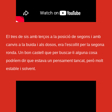
El tres de sis amb terços a la posició de segons i amb
canvis a la buida i als dosos, era l'escollit per la segona
ronda. Un bon castell que per buscar-li alguna cosa
podríem dir que estava un pensament tancat, però molt
estable i solvent.