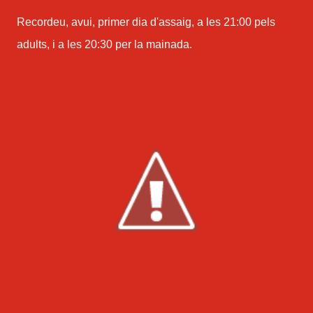
Recordeu, avui, primer dia d'assaig, a les 21:00 pels
adults, i a les 20:30 per la mainada.