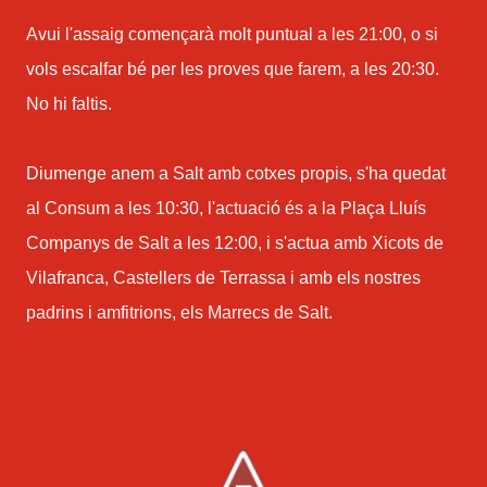
Avui l'assaig començarà molt puntual a les 21:00, o si
vols escalfar bé per les proves que farem, a les 20:30.
No hi faltis.
Diumenge anem a Salt amb cotxes propis, s'ha quedat
al Consum a les 10:30, l'actuació és a la Plaça Lluís
Companys de Salt a les 12:00, i s'actua amb Xicots de
Vilafranca, Castellers de Terrassa i amb els nostres
padrins i amfitrions, els Marrecs de Salt.