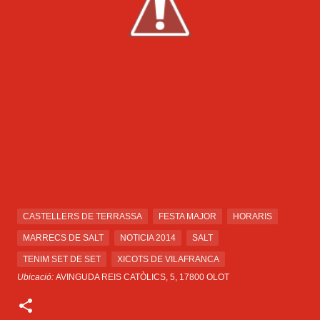
CASTELLERS DE TERRASSA
FESTA MAJOR
HORARIS
MARRECS DE SALT
NOTICIA 2014
SALT
TENIM SET DE SET
XICOTS DE VILAFRANCA
Ubicació:
AVINGUDA REIS CATÒLICS, 5, 17800 OLOT