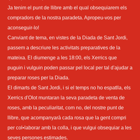
Ja tenim el punt de llibre amb el qual obsequiarem els
compradors de la nostra paradeta. Apropeu-vos per
aconseguir-lo!
Canviant de tema, en vistes de la Diada de Sant Jordi,
passem a descriure les activitats preparatives de la
mateixa. El diumenge a les 18:00, els Xerrics que
puguin i vulguin poden passar pel local per tal d'ajudar a
preparar roses per la Diada.
El dimarts de Sant Jordi, i si el temps no ho espatlla, els
Xerrics d'Olot muntaran la seva paradeta de venta de
roses, amb la peculiaritat, com no, del nostre punt de
llibre, que acompanyarà cada rosa que la gent compri
per col•laborar amb la colla, i que vulgui obsequiar a les
seves persones estimades.