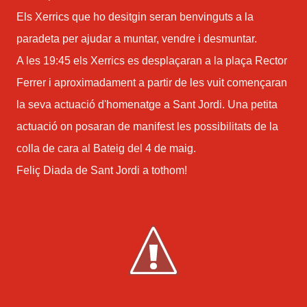
Els Xerrics que ho desitgin seran benvinguts a la
paradeta per ajudar a muntar, vendre i desmuntar.
A les 19:45 els Xerrics es desplaçaran a la plaça Rector
Ferrer i aproximadament a partir de les vuit començaran
la seva actuació d'homenatge a Sant Jordi. Una petita
actuació on posaran de manifest les possibilitats de la
colla de cara al Bateig del 4 de maig.
Feliç Diada de Sant Jordi a tothom!